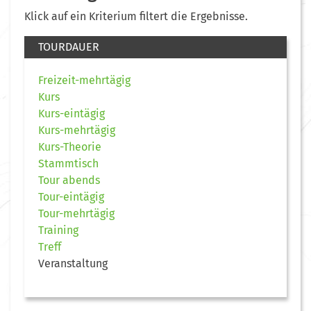
Klick auf ein Kriterium filtert die Ergebnisse.
TOURDAUER
Freizeit-mehrtägig
Kurs
Kurs-eintägig
Kurs-mehrtägig
Kurs-Theorie
Stammtisch
Tour abends
Tour-eintägig
Tour-mehrtägig
Training
Treff
Veranstaltung