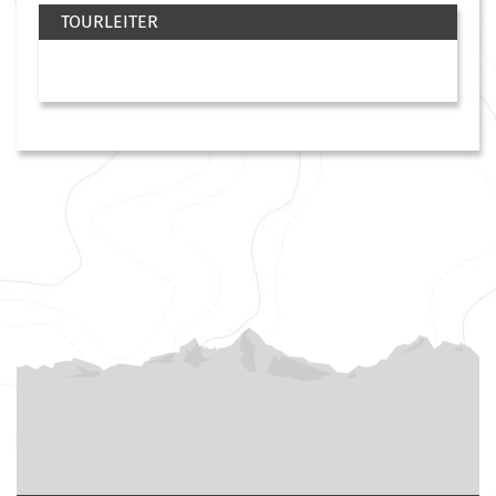
TOURLEITER