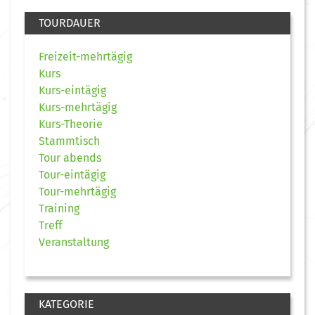
TOURDAUER
Freizeit-mehrtägig
Kurs
Kurs-eintägig
Kurs-mehrtägig
Kurs-Theorie
Stammtisch
Tour abends
Tour-eintägig
Tour-mehrtägig
Training
Treff
Veranstaltung
KATEGORIE