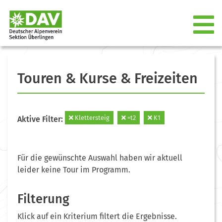
Touren & Kurse & Freizeiten
Klettersteig
=t2
K1
Aktive Filter:
Für die gewünschte Auswahl haben wir aktuell
leider keine Tour im Programm.
Filterung
Klick auf ein Kriterium filtert die Ergebnisse.