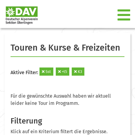
Touren & Kurse & Freizeiten
Sst
=t5
K3
Aktive Filter:
Für die gewünschte Auswahl haben wir aktuell
leider keine Tour im Programm.
Filterung
Klick auf ein Kriterium filtert die Ergebnisse.