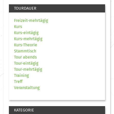
TOURDAUER
Freizeit-mehrtägig
Kurs
Kurs-eintägig
Kurs-mehrtägig
Kurs-Theorie
Stammtisch
Tour abends
Tour-eintägig
Tour-mehrtägig
Training
Treff
Veranstaltung
KATEGORIE