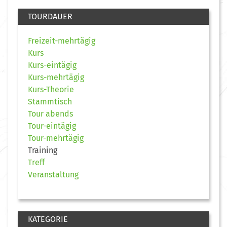
TOURDAUER
Freizeit-mehrtägig
Kurs
Kurs-eintägig
Kurs-mehrtägig
Kurs-Theorie
Stammtisch
Tour abends
Tour-eintägig
Tour-mehrtägig
Training
Treff
Veranstaltung
KATEGORIE