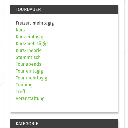
TOURDAUER
Freizeit-mehrtägig
Kurs
Kurs-eintägig
Kurs-mehrtägig
Kurs-Theorie
Stammtisch
Tour abends
Tour-eintägig
Tour-mehrtägig
Training
Treff
Veranstaltung
KATEGORIE