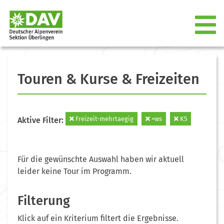
Touren & Kurse & Freizeiten
Freizeit-mehrtaegig
=ws
K5
Aktive Filter:
Für die gewünschte Auswahl haben wir aktuell
leider keine Tour im Programm.
Filterung
Klick auf ein Kriterium filtert die Ergebnisse.