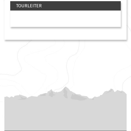
TOURLEITER