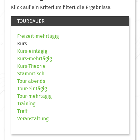
Klick auf ein Kriterium filtert die Ergebnisse.
TOURDAUER
Freizeit-mehrtägig
Kurs
Kurs-eintägig
Kurs-mehrtägig
Kurs-Theorie
Stammtisch
Tour abends
Tour-eintägig
Tour-mehrtägig
Training
Treff
Veranstaltung