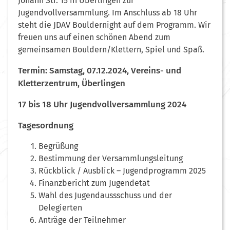
Johann Str. 15 in Überlingen zur
Jugendvollversammlung. Im Anschluss ab 18 Uhr
steht die JDAV Bouldernight auf dem Programm. Wir
freuen uns auf einen schönen Abend zum
gemeinsamen Bouldern/Klettern, Spiel und Spaß.
Termin: Samstag, 07.12.2024, Vereins- und
Kletterzentrum, Überlingen
17 bis 18 Uhr Jugendvollversammlung 2024
Tagesordnung
Begrüßung
Bestimmung der Versammlungsleitung
Rückblick / Ausblick – Jugendprogramm 2025
Finanzbericht zum Jugendetat
Wahl des Jugendaussschuss und der
Delegierten
Anträge der Teilnehmer