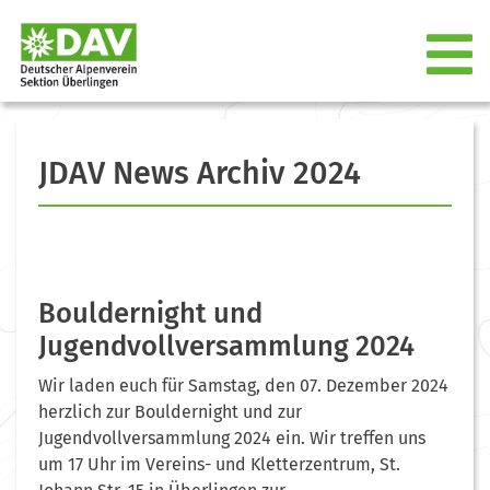
JDAV News Archiv 2024
Bouldernight und
Jugendvollversammlung 2024
Wir laden euch für Samstag, den 07. Dezember 2024
herzlich zur Bouldernight und zur
Jugendvollversammlung 2024 ein. Wir treffen uns
um 17 Uhr im Vereins- und Kletterzentrum, St.