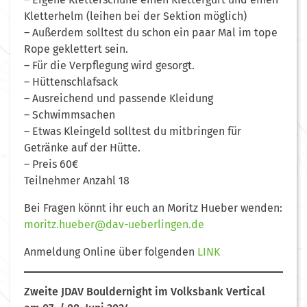
Kletterhelm (leihen bei der Sektion möglich)
– Außerdem solltest du schon ein paar Mal im tope
Rope geklettert sein.
– Für die Verpflegung wird gesorgt.
– Hüttenschlafsack
– Ausreichend und passende Kleidung
– Schwimmsachen
– Etwas Kleingeld solltest du mitbringen für
Getränke auf der Hütte.
– Preis 60€
Teilnehmer Anzahl 18
Bei Fragen könnt ihr euch an Moritz Hueber wenden:
moritz.hueber@dav-ueberlingen.de
Anmeldung Online über folgenden
LINK
Zweite JDAV Bouldernight im Volksbank Vertical