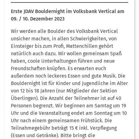
Erste JDAV Bouldernight im Volksbank Vertical
am
09. / 10. Dezember 2023
Wir werden alle Boulder des Volksbank Vertical
unsicher machen, in allen Schwierigkeiten, von
Einsteiger bis zum Profi, Mattenchillen gehört
natürlich auch dazu. Wir wollen gemeinsam Spaß
haben, coole Unterhaltungen führen und neue
Freundschaften knüpfen. Es erwarten euch
außerdem noch leckeres Essen und gute Musik. Die
Bouldernight ist für Kinder und Jugendliche im Alter
von 12 bis 18 Jahren (nur Mitglieder der Sektion
Überlingen). Die Anzahl der Teilnehmer ist auf 40
Personen begrenzt. Wir beginnen am Samtag um 19
Uhr und die Veranstaltung endet am Sonntag um 10
Uhr nach einem gemeinsamen Frühstück. Die
Teilnahmegebühr beträgt 15 € inkl. Verpflegung
(Essen und Getränke). Bitte bringt die