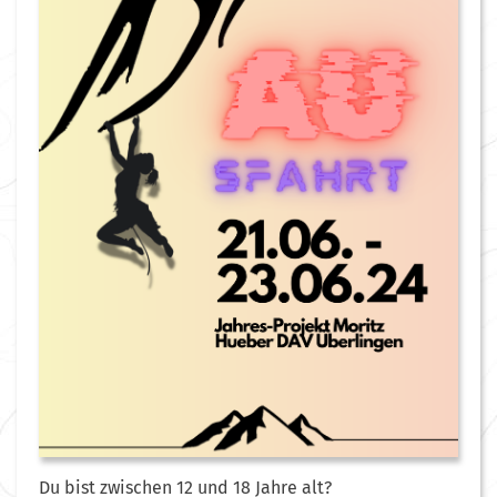
Du bist zwischen 12 und 18 Jahre alt?