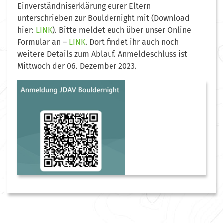
Einverständniserklärung eurer Eltern
unterschrieben zur Bouldernight mit (Download
hier:
LINK
). Bitte meldet euch über unser Online
Formular an –
LINK
. Dort findet ihr auch noch
weitere Details zum Ablauf. Anmeldeschluss ist
Mittwoch der 06. Dezember 2023.