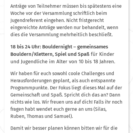
Anträge von Teilnehmer müssen bis spätestens eine
Woche vor der Versammlung schriftlich beim
Jugendreferent eingehen. Nicht fristgerecht
eingereichte Anträge werden nur behandelt, wenn
dies die Versammlung mehrheitlich beschließt.
18 bis 24 Uhr: Bouldernight – gemeinsames
Bouldern/Klettern, Spiel und Spaß
für Kinder
und Jugendliche im Alter von 10 bis 18 Jahren.
Wir haben für euch sowohl coole Challenges und
Herausforderungen geplant, als auch entspannte
Programmpunkte. Der Fokus liegt dieses Mal auf der
Gemeinschaft und Spaß. Spricht dich das an? Dann
nichts wie los. Wir freuen uns auf dich! Falls ihr noch
fragen habt wendet euch gerne an uns (Silas,
Ruben, Thomas und Samuel).
Damit wir besser planen können bitten wir für die