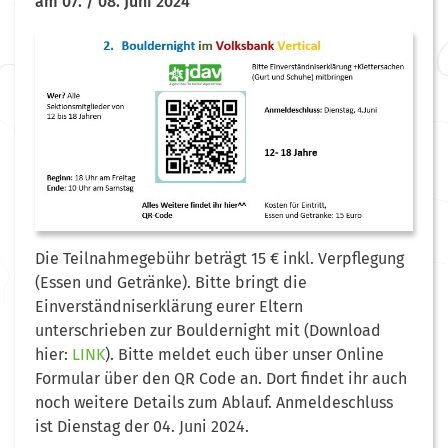
am 07. / 08. Juni 2024
Die Teilnahmegebühr beträgt 15 € inkl. Verpflegung
(Essen und Getränke). Bitte bringt die
Einverständniserklärung eurer Eltern
unterschrieben zur Bouldernight mit (Download
hier:
LINK
). Bitte meldet euch über unser Online
Formular über den QR Code an. Dort findet ihr auch
noch weitere Details zum Ablauf. Anmeldeschluss
ist Dienstag der 04. Juni 2024.