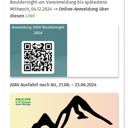
Bouldernight um Voranmeldung bis spätestens
Mittwoch, 04.12.2024
–> Online-Anmeldung über
diesen
LINK
JDAV Ausfahrt nach AU, 21.06. – 23.06.2024