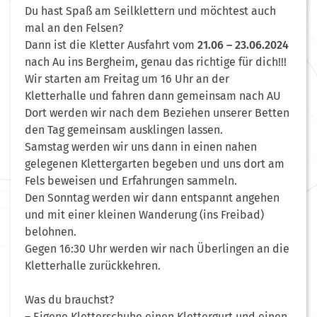
Du hast Spaß am Seilklettern und möchtest auch
mal an den Felsen?
Dann ist die Kletter Ausfahrt vom
21.06 – 23.06.2024
nach Au ins Bergheim, genau das richtige für dich!!!
Wir starten am Freitag um 16 Uhr an der
Kletterhalle und fahren dann gemeinsam nach AU
Dort werden wir nach dem Beziehen unserer Betten
den Tag gemeinsam ausklingen lassen.
Samstag werden wir uns dann in einen nahen
gelegenen Klettergarten begeben und uns dort am
Fels beweisen und Erfahrungen sammeln.
Den Sonntag werden wir dann entspannt angehen
und mit einer kleinen Wanderung (ins Freibad)
belohnen.
Gegen 16:30 Uhr werden wir nach Überlingen an die
Kletterhalle zurückkehren.
Was du brauchst?
– Eigene Kletterschuhe einen Klettergurt und einen