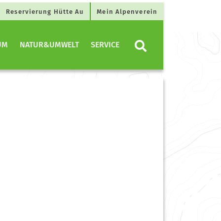
Reservierung Hütte Au
Mein Alpenverein
UM
NATUR&UMWELT
SERVICE