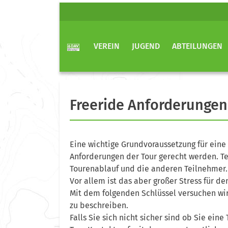
VEREIN
JUGEND
ABTEILUNGEN
Freeride Anforderungen
Eine wichtige Grundvoraussetzung für eine
Anforderungen der Tour gerecht werden. Te
Tourenablauf und die anderen Teilnehmer.
Vor allem ist das aber großer Stress für de
Mit dem folgenden Schlüssel versuchen wir
zu beschreiben.
Falls Sie sich nicht sicher sind ob Sie ein