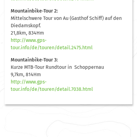
Mountainbike-Tour 2:
Mittelschwere Tour von Au (Gasthof Schiff) auf den
Diedamskopf.
21,8km, 834Hm
http://www.gps-
tour.info/de/touren/detail.2475.html
Mountainbike-Tour 3:
Kurze MTB-Tour Rundtour in Schoppernau
9,7km, 814Hm
http://www.gps-
tour.info/de/touren/detail.7038.html