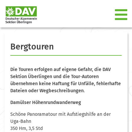
Bergtouren
Die Touren erfolgen auf eigene Gefahr, die DAV
Sektion Überlingen und die Tour-Autoren
übernehmen keine Haftung für Unfälle, fehlerhafte
Dateien oder Wegbeschreibungen
.
Damülser Höhenrundwanderweg
Schöne Panoramatour mit Aufstiegshilfe an der
Uga-Bahn
350 Hm, 3,5 Std