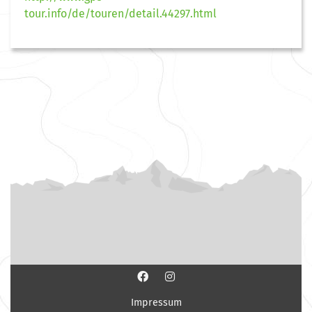
tour.info/de/touren/detail.44297.html
Impressum