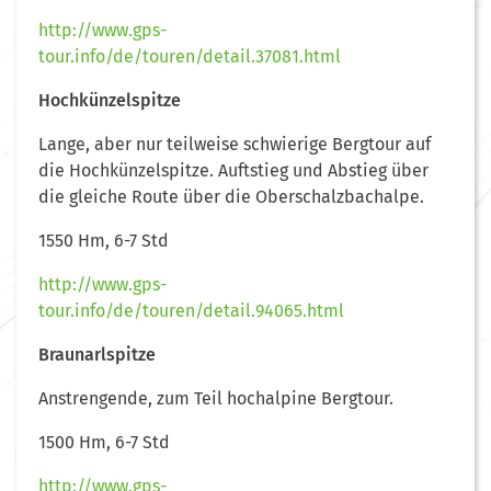
http://www.gps-
tour.info/de/touren/detail.37081.html
Hochkünzelspitze
Lange, aber nur teilweise schwierige Bergtour auf
die Hochkünzelspitze. Auftstieg und Abstieg über
die gleiche Route über die Oberschalzbachalpe.
1550 Hm, 6-7 Std
http://www.gps-
tour.info/de/touren/detail.94065.html
Braunarlspitze
Anstrengende, zum Teil hochalpine Bergtour.
1500 Hm, 6-7 Std
http://www.gps-