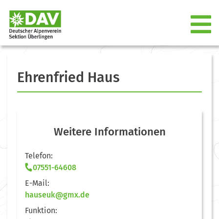
Ehrenfried Haus
Weitere Informationen
Telefon:
07551-64608
E-Mail:
hauseuk@gmx.de
Funktion: