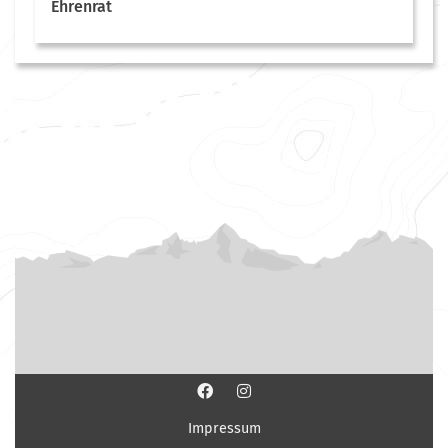
Ehrenrat
Impressum