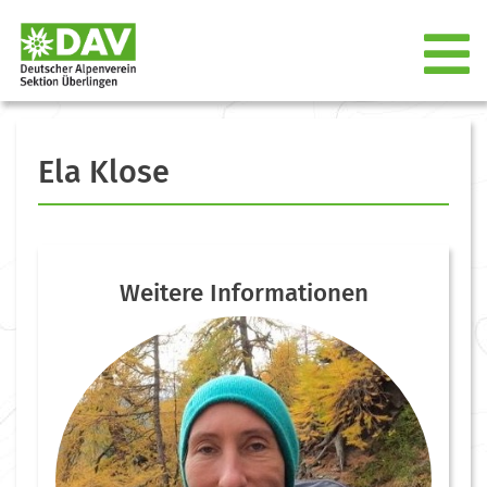
Ela Klose
Weitere Informationen