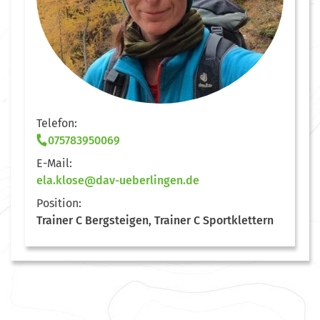
Telefon:
075783950069
E-Mail:
ela.klose@dav-ueberlingen.de
Position:
Trainer C Bergsteigen, Trainer C Sportklettern