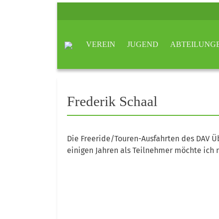
VEREIN
JUGEND
ABTEILUNG
Frederik Schaal
Die Freeride/Touren-Ausfahrten des DAV Üb
einigen Jahren als Teilnehmer möchte ich 