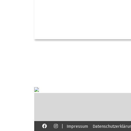
|
Impressum
Datenschutzerkläru