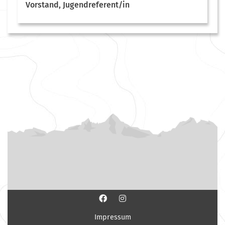
Vorstand, Jugendreferent/in
Impressum