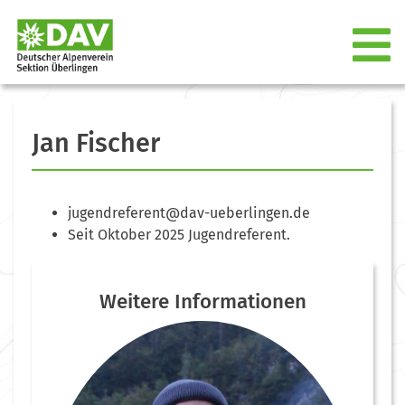
Jan Fischer
jugendreferent@dav-ueberlingen.de
Seit Oktober 2025 Jugendreferent.
Weitere Informationen