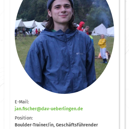
E-Mail:
jan.fischer@dav-ueberlingen.de
Position:
Boulder-Trainer/in, Geschäftsführender