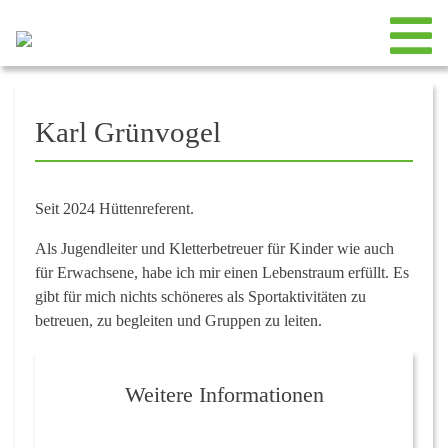
Karl Grünvogel
Seit 2024 Hüttenreferent.
Als Jugendleiter und Kletterbetreuer für Kinder wie auch
für Erwachsene, habe ich mir einen Lebenstraum erfüllt. Es
gibt für mich nichts schöneres als Sportaktivitäten zu
betreuen, zu begleiten und Gruppen zu leiten.
Weitere Informationen