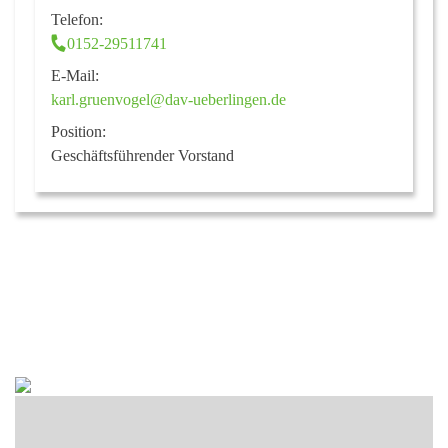
Telefon:
0152-29511741
E-Mail:
karl.gruenvogel@dav-ueberlingen.de
Position:
Geschäftsführender Vorstand