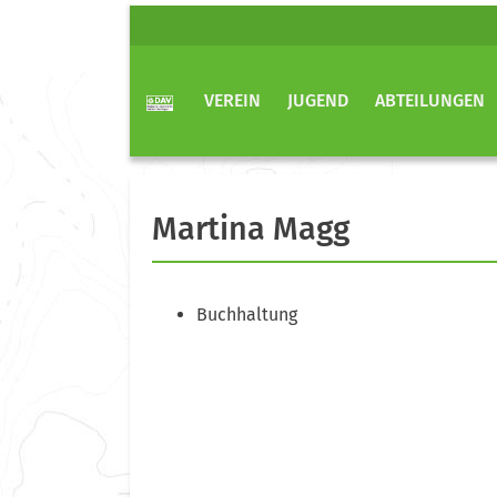
VEREIN
JUGEND
ABTEILUNGEN
Martina Magg
Buchhaltung