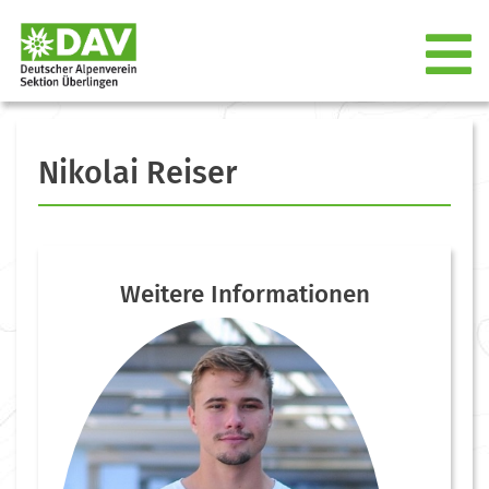
Nikolai Reiser
Weitere Informationen