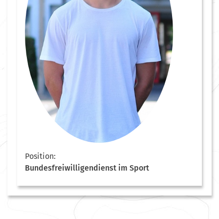
Position:
Bundesfreiwilligendienst im Sport