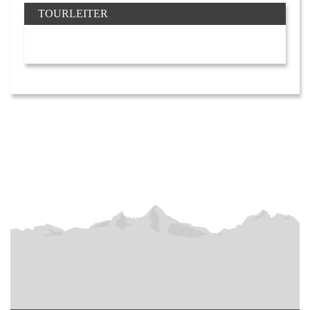
TOURLEITER