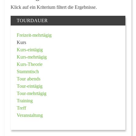
Klick auf ein Kriterium filtert die Ergebnisse.
TOURDAUER
Freizeit-mehrtägig
Kurs
Kurs-eintägig
Kurs-mehrtägig
Kurs-Theorie
Stammtisch
Tour abends
Tour-eintägig
Tour-mehrtägig
Training
Treff
Veranstaltung