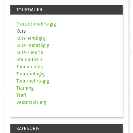
TOURDAUER
Freizeit-mehrtägig
Kurs
Kurs-eintägig
Kurs-mehrtägig
Kurs-Theorie
Stammtisch
Tour abends
Tour-eintägig
Tour-mehrtägig
Training
Treff
Veranstaltung
KATEGORIE