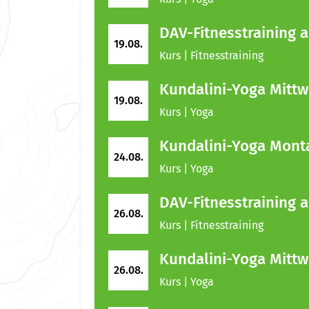
DAV-Fitnesstraining 
19.08.
Kurs | Fitnesstraining
Kundalini-Yoga Mitt
19.08.
Kurs | Yoga
Kundalini-Yoga Mont
24.08.
Kurs | Yoga
DAV-Fitnesstraining 
26.08.
Kurs | Fitnesstraining
Kundalini-Yoga Mitt
26.08.
Kurs | Yoga