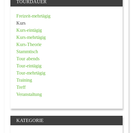
TOURDAUER
Freizeit-mehrtägig
Kurs
Kurs-eintägig
Kurs-mehrtägig
Kurs-Theorie
Stammtisch
Tour abends
Tour-eintägig
Tour-mehrtägig
Training
Treff
Veranstaltung
KATEGORIE