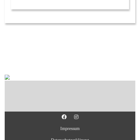
Impressum
Datenschutzerklärung