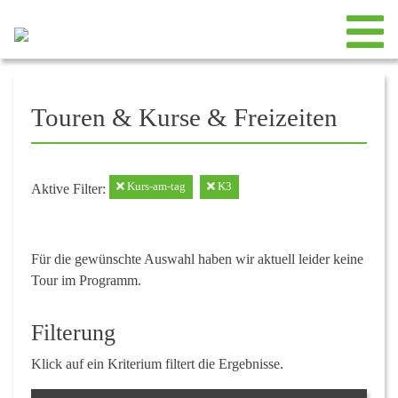
Touren & Kurse & Freizeiten
Kurs-am-tag
K3
Aktive Filter:
Für die gewünschte Auswahl haben wir aktuell leider keine
Tour im Programm.
Filterung
Klick auf ein Kriterium filtert die Ergebnisse.