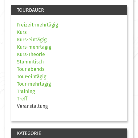
TOURDAUER
Freizeit-mehrtägig
Kurs
Kurs-eintägig
Kurs-mehrtägig
Kurs-Theorie
Stammtisch
Tour abends
Tour-eintägig
Tour-mehrtägig
Training
Treff
Veranstaltung
KATEGORIE