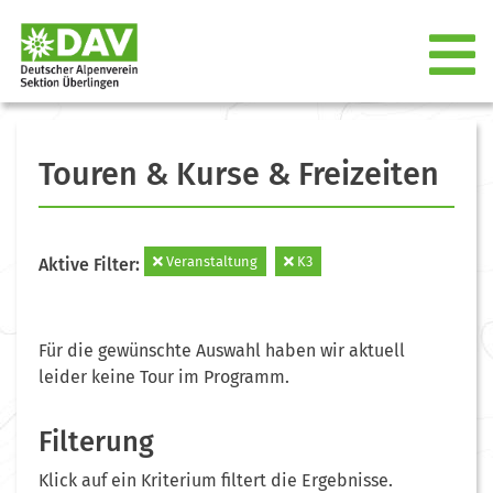
Touren & Kurse & Freizeiten
Veranstaltung
K3
Aktive Filter:
Für die gewünschte Auswahl haben wir aktuell
leider keine Tour im Programm.
Filterung
Klick auf ein Kriterium filtert die Ergebnisse.