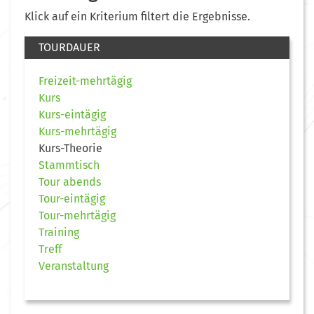
Klick auf ein Kriterium filtert die Ergebnisse.
TOURDAUER
Freizeit-mehrtägig
Kurs
Kurs-eintägig
Kurs-mehrtägig
Kurs-Theorie
Stammtisch
Tour abends
Tour-eintägig
Tour-mehrtägig
Training
Treff
Veranstaltung