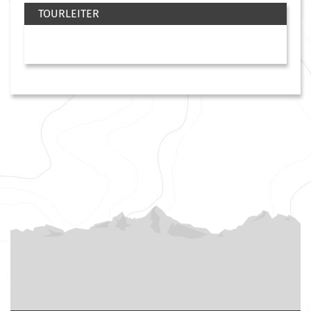
TOURLEITER