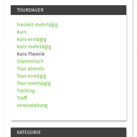
TOURDAUER
Freizeit-mehrtägig
Kurs
Kurs-eintägig
Kurs-mehrtägig
Kurs-Theorie
Stammtisch
Tour abends
Tour-eintägig
Tour-mehrtägig
Training
Treff
Veranstaltung
KATEGORIE