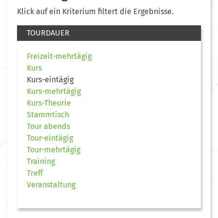
Klick auf ein Kriterium filtert die Ergebnisse.
TOURDAUER
Freizeit-mehrtägig
Kurs
Kurs-eintägig
Kurs-mehrtägig
Kurs-Theorie
Stammtisch
Tour abends
Tour-eintägig
Tour-mehrtägig
Training
Treff
Veranstaltung