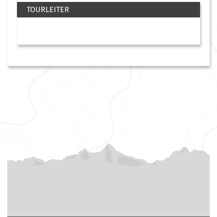
TOURLEITER