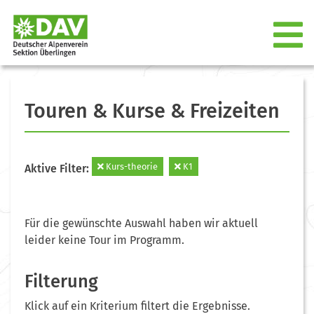
Touren & Kurse & Freizeiten
Kurs-theorie
K1
Aktive Filter:
Für die gewünschte Auswahl haben wir aktuell
leider keine Tour im Programm.
Filterung
Klick auf ein Kriterium filtert die Ergebnisse.