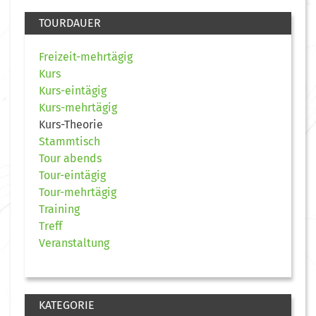
TOURDAUER
Freizeit-mehrtägig
Kurs
Kurs-eintägig
Kurs-mehrtägig
Kurs-Theorie
Stammtisch
Tour abends
Tour-eintägig
Tour-mehrtägig
Training
Treff
Veranstaltung
KATEGORIE