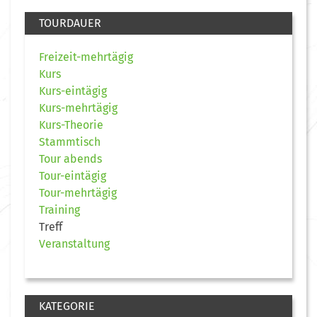
TOURDAUER
Freizeit-mehrtägig
Kurs
Kurs-eintägig
Kurs-mehrtägig
Kurs-Theorie
Stammtisch
Tour abends
Tour-eintägig
Tour-mehrtägig
Training
Treff
Veranstaltung
KATEGORIE