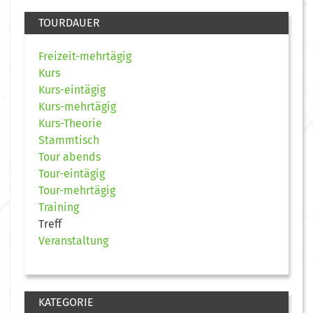
TOURDAUER
Freizeit-mehrtägig
Kurs
Kurs-eintägig
Kurs-mehrtägig
Kurs-Theorie
Stammtisch
Tour abends
Tour-eintägig
Tour-mehrtägig
Training
Treff
Veranstaltung
KATEGORIE