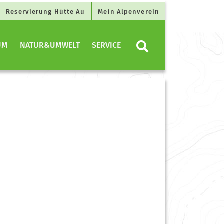
Reservierung Hütte Au
Mein Alpenverein
UM
NATUR&UMWELT
SERVICE