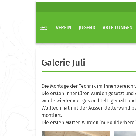
VEREIN
JUGEND
ABTEILUNGEN
Galerie Juli
Die Montage der Technik im Innenbereich 
Die ersten Innentüren wurden gesetzt und 
wurde wieder viel gespachtelt, gemalt und
Walltech hat mit der Aussenkletterwand be
montiert.
Die ersten Matten wurden im Boulderberei