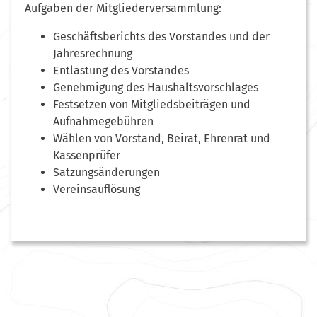
Aufgaben der Mitgliederversammlung:
Geschäftsberichts des Vorstandes und der
Jahresrechnung
Entlastung des Vorstandes
Genehmigung des Haushaltsvorschlages
Festsetzen von Mitgliedsbeiträgen und
Aufnahmegebühren
Wählen von Vorstand, Beirat, Ehrenrat und
Kassenprüfer
Satzungsänderungen
Vereinsauflösung