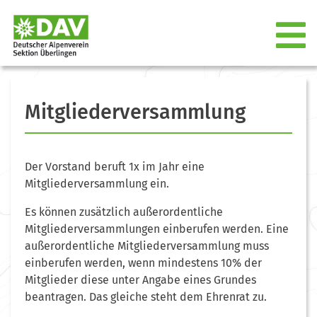
Mitgliederversammlung
Der Vorstand beruft 1x im Jahr eine
Mitgliederversammlung ein.
Es können zusätzlich außerordentliche
Mitgliederversammlungen einberufen werden. Eine
außerordentliche Mitgliederversammlung muss
einberufen werden, wenn mindestens 10% der
Mitglieder diese unter Angabe eines Grundes
beantragen. Das gleiche steht dem Ehrenrat zu.