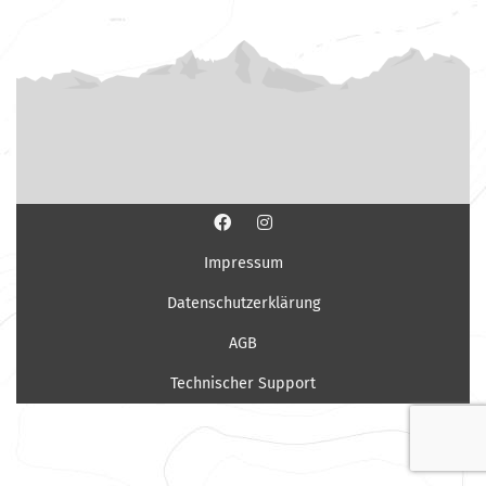
Impressum
Datenschutzerklärung
AGB
Technischer Support