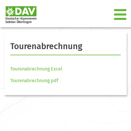
Tourenabrechnung
Tourenabrechnung Excel
Tourenabrechnung pdf