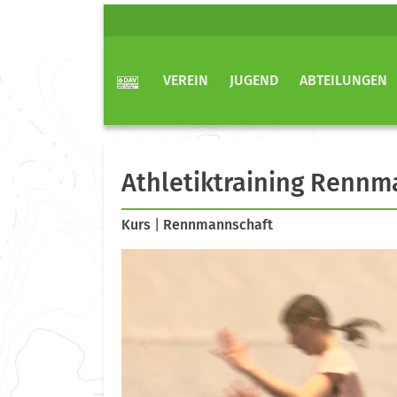
VEREIN
JUGEND
ABTEILUNGEN
Athletiktraining Rennm
Kurs
|
Rennmannschaft