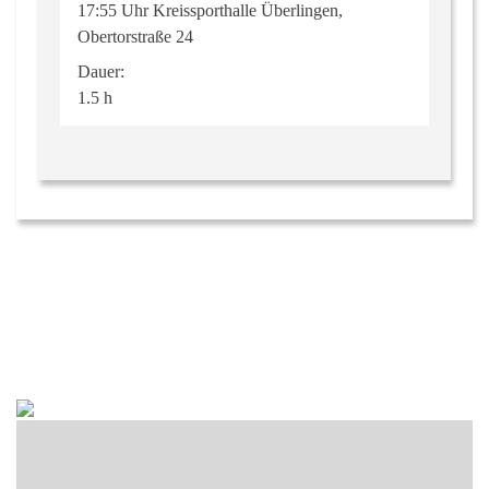
17:55 Uhr Kreissporthalle Überlingen,
Obertorstraße 24
Dauer:
1.5 h