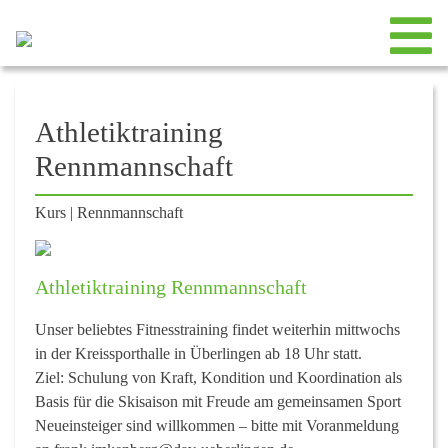
Athletiktraining
Rennmannschaft
Kurs
|
Rennmannschaft
Athletiktraining Rennmannschaft
Unser beliebtes Fitnesstraining findet weiterhin mittwochs
in der Kreissporthalle in Überlingen ab 18 Uhr statt.
Ziel: Schulung von Kraft, Kondition und Koordination als
Basis für die Skisaison mit Freude am gemeinsamen Sport
Neueinsteiger sind willkommen – bitte mit Voranmeldung