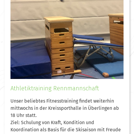
Athletiktraining Rennmannschaft
Unser beliebtes Fitnesstraining findet weiterhin
mittwochs in der Kreissporthalle in Überlingen ab
18 Uhr statt.
Ziel: Schulung von Kraft, Kondition und
Koordination als Basis für die Skisaison mit Freude