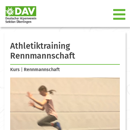
Athletiktraining
Rennmannschaft
Kurs
|
Rennmannschaft