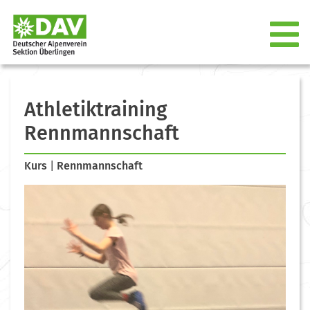
Athletiktraining
Rennmannschaft
Kurs
|
Rennmannschaft