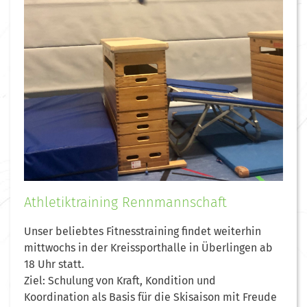
Athletiktraining Rennmannschaft
Unser beliebtes Fitnesstraining findet weiterhin
mittwochs in der Kreissporthalle in Überlingen ab
18 Uhr statt.
Ziel: Schulung von Kraft, Kondition und
Koordination als Basis für die Skisaison mit Freude