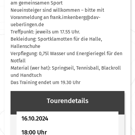
am gemeinsamen Sport
Neueinsteiger sind willkommen – bitte mit
Voranmeldung an frank.imkenberg@dav-
ueberlingen.de
Treffpunkt: jeweils um 17.55 Uhr.
Bekleidung: Sportklamotten für die Halle,
Hallenschuhe
Verpflegung: 0,75l Wasser und Energieriegel für den
Notfall
Material (wer hat): Springseil, Tennisball, Blackroll
und Handtuch
Das Training endet um 19.30 Uhr
Tourendetails
16.10.2024
18:00 Uhr