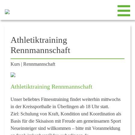
Athletiktraining
Rennmannschaft
Kurs
|
Rennmannschaft
Athletiktraining Rennmannschaft
Unser beliebtes Fitnesstraining findet weiterhin mittwochs
in der Kreissporthalle in Überlingen ab 18 Uhr statt.
Ziel: Schulung von Kraft, Kondition und Koordination als
Basis für die Skisaison mit Freude am gemeinsamen Sport
Neueinsteiger sind willkommen – bitte mit Voranmeldung