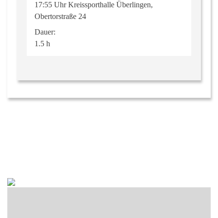
17:55 Uhr Kreissporthalle Überlingen,
Obertorstraße 24
Dauer:
1.5 h