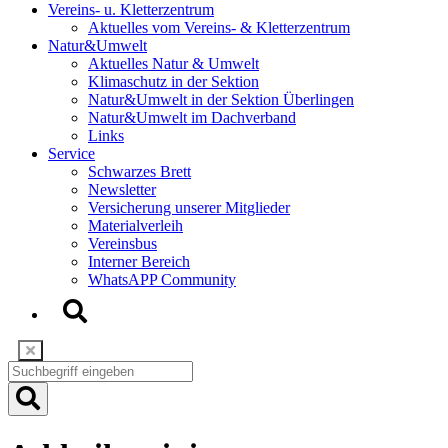
Vereins- u. Kletterzentrum
Aktuelles vom Vereins- & Kletterzentrum
Natur&Umwelt
Aktuelles Natur & Umwelt
Klimaschutz in der Sektion
Natur&Umwelt in der Sektion Überlingen
Natur&Umwelt im Dachverband
Links
Service
Schwarzes Brett
Newsletter
Versicherung unserer Mitglieder
Materialverleih
Vereinsbus
Interner Bereich
WhatsAPP Community