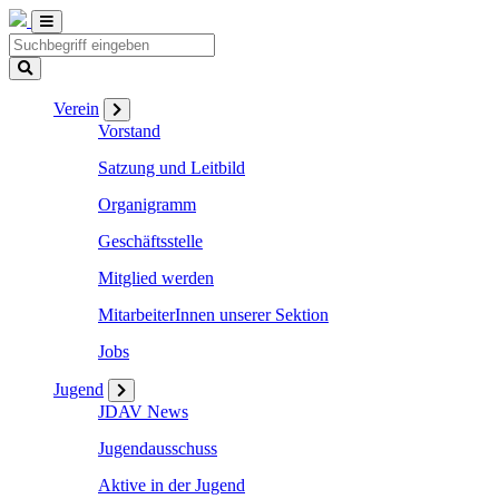
Verein
Vorstand
Satzung und Leitbild
Organigramm
Geschäftsstelle
Mitglied werden
MitarbeiterInnen unserer Sektion
Jobs
Jugend
JDAV News
Jugendausschuss
Aktive in der Jugend