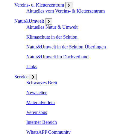
Vereins- u. Kletterzentrum
Aktuelles vom Vereins- & Kletterzentrum
Natur&Umwelt
Aktuelles Natur & Umwelt
Klimaschutz in der Sektion
Natur&Umwelt in der Sektion Überlingen
Natur&Umwelt im Dachverband
Links
Service
Schwarzes Brett
Newsletter
Materialverleih
Vereinsbus
Interner Bereich
WhatsAPP Community