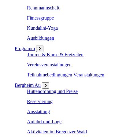
Rennmannschaft
Fitnessgruppe
Kundalini-Yoga
Ausbildungen
Programm
Touren & Kurse & Freizeiten
Vereinsveranstaltungen
Teilnahmebedingungen Veranstaltungen
Bergheim Au
Hüttenordnung und Preise
Reservierung
Ausstattung
Anfahrt und Lage
Aktivitäten im Bregenzer Wald