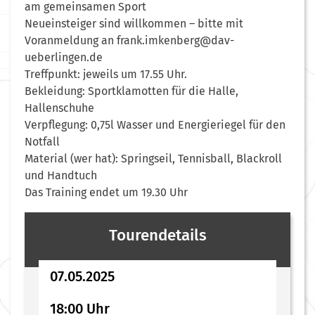
am gemeinsamen Sport
Neueinsteiger sind willkommen – bitte mit
Voranmeldung an frank.imkenberg@dav-
ueberlingen.de
Treffpunkt: jeweils um 17.55 Uhr.
Bekleidung: Sportklamotten für die Halle,
Hallenschuhe
Verpflegung: 0,75l Wasser und Energieriegel für den
Notfall
Material (wer hat): Springseil, Tennisball, Blackroll
und Handtuch
Das Training endet um 19.30 Uhr
Tourendetails
07.05.2025
18:00 Uhr