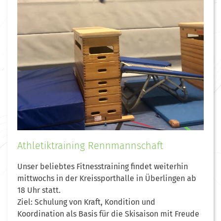
Athletiktraining Rennmannschaft
Unser beliebtes Fitnesstraining findet weiterhin
mittwochs in der Kreissporthalle in Überlingen ab
18 Uhr statt.
Ziel: Schulung von Kraft, Kondition und
Koordination als Basis für die Skisaison mit Freude