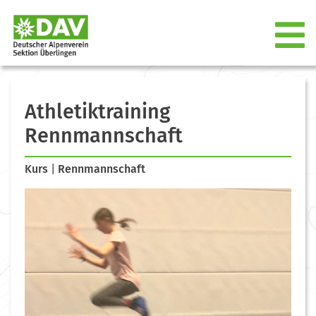
Athletiktraining
Rennmannschaft
Kurs
|
Rennmannschaft