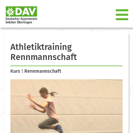
Athletiktraining
Rennmannschaft
Kurs
|
Rennmannschaft