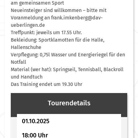
am gemeinsamen Sport
Neueinsteiger sind willkommen – bitte mit
Voranmeldung an frank.imkenberg@dav-
ueberlingen.de
Treffpunkt: jeweils um 17.55 Uhr.
Bekleidung: Sportklamotten für die Halle,
Hallenschuhe
Verpflegung: 0,75l Wasser und Energieriegel für den
Notfall
Material (wer hat): Springseil, Tennisball, Blackroll
und Handtuch
Das Training endet um 19.30 Uhr
Tourendetails
01.10.2025
18:00 Uhr