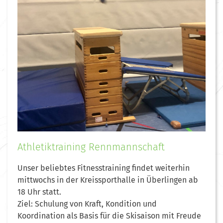
Athletiktraining Rennmannschaft
Unser beliebtes Fitnesstraining findet weiterhin
mittwochs in der Kreissporthalle in Überlingen ab
18 Uhr statt.
Ziel: Schulung von Kraft, Kondition und
Koordination als Basis für die Skisaison mit Freude