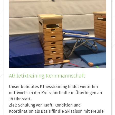
Athletiktraining Rennmannschaft
Unser beliebtes Fitnesstraining findet weiterhin
mittwochs in der Kreissporthalle in Überlingen ab
18 Uhr statt.
Ziel: Schulung von Kraft, Kondition und
Koordination als Basis für die Skisaison mit Freude