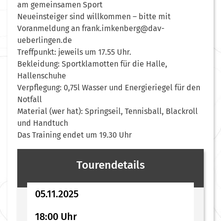
am gemeinsamen Sport
Neueinsteiger sind willkommen – bitte mit
Voranmeldung an frank.imkenberg@dav-
ueberlingen.de
Treffpunkt: jeweils um 17.55 Uhr.
Bekleidung: Sportklamotten für die Halle,
Hallenschuhe
Verpflegung: 0,75l Wasser und Energieriegel für den
Notfall
Material (wer hat): Springseil, Tennisball, Blackroll
und Handtuch
Das Training endet um 19.30 Uhr
Tourendetails
05.11.2025
18:00 Uhr