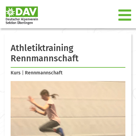
Athletiktraining
Rennmannschaft
Kurs
|
Rennmannschaft