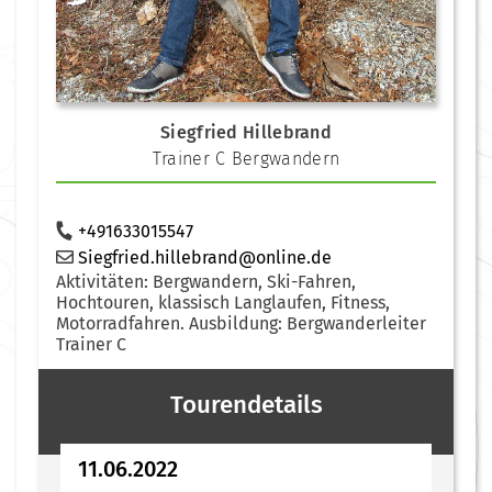
Siegfried Hillebrand
Trainer C Bergwandern
+491633015547
Siegfried.hillebrand@online.de
Aktivitäten: Bergwandern, Ski-Fahren,
Hochtouren, klassisch Langlaufen, Fitness,
Motorradfahren.
Ausbildung: Bergwanderleiter
Trainer C
Tourendetails
11.06.2022