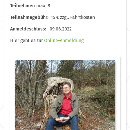
Teilnehmer:
max. 8
Teilnahmegebühr:
15 € zzgl. Fahrtkosten
Anmeldeschluss:
09.06.2022
Hier geht es zur
Online-Anmeldung