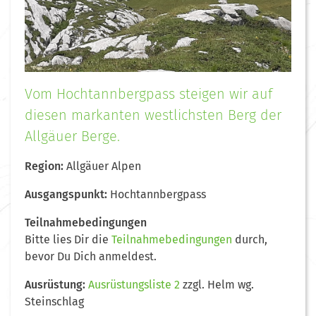
Vom Hochtannbergpass steigen wir auf
diesen markanten westlichsten Berg der
Allgäuer Berge.
Region:
Allgäuer Alpen
Ausgangspunkt:
Hochtannbergpass
Teilnahmebedingungen
Bitte lies Dir die
Teilnahmebedingungen
durch,
bevor Du Dich anmeldest.
Ausrüstung:
Ausrüstungsliste 2
zzgl. Helm wg.
Steinschlag