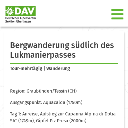
Bergwanderung südlich des
Lukmanierpasses
Tour-mehrtägig
|
Wanderung
Region: Graubünden/Tessin (CH)
Ausgangspunkt: Aquacalda (1750m)
Tag 1: Anreise, Aufstieg zur Capanna Alpina di Dötra
SAT (1749m), Gipfel Piz Presa (2000m)