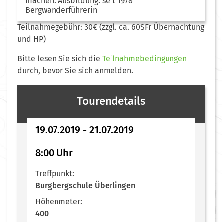
machen. Ausbildung: seit 1978
Bergwanderführerin
Teilnahmegebühr: 30€ (zzgl. ca. 60SFr Übernachtung
und HP)
Bitte lesen Sie sich die
Teilnahmebedingungen
durch, bevor Sie sich anmelden.
Tourendetails
19.07.2019 - 21.07.2019
8:00 Uhr
Treffpunkt:
Burgbergschule Überlingen
Höhenmeter:
400