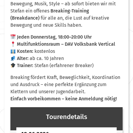
Bewegung, Musik, Style – ab sofort bieten wir mit
Stefan ein offenes
Breaking-Training
(Breakdance)
für alle an, die Lust auf kreative
Bewegung und neue Skills haben.
Jeden Donnerstag, 18:00–20:00 Uhr
Multifunktionsraum – DAV Volksbank Vertical
Kosten:
kostenlos
Alter:
ab ca. 10 Jahren
Trainer:
Stefan (erfahrener Breaker)
Breaking fördert Kraft, Beweglichkeit, Koordination
und Ausdruck – eine perfekte Ergänzung zum
Klettern und unserer Jugendarbeit.
Einfach vorbeikommen – keine Anmeldung nötig!
Tourendetails