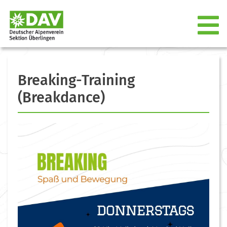
Breaking-Training
(Breakdance)