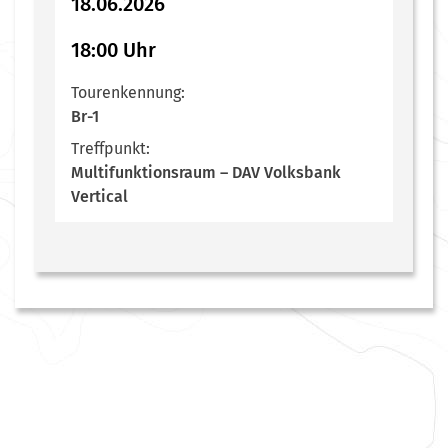
18.06.2026
18:00 Uhr
Tourenkennung:
Br-1
Treffpunkt:
Multifunktionsraum – DAV Volksbank
Vertical