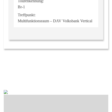
Tourenkennung:
Br-1
Treffpunkt:
Multifunktionsraum – DAV Volksbank Vertical