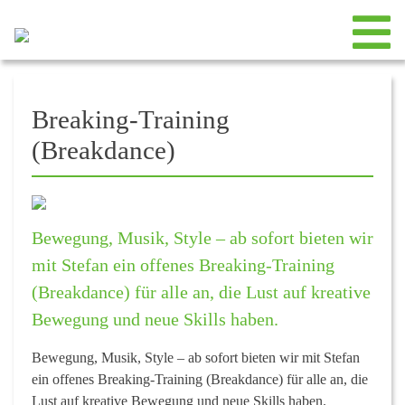
Breaking-Training
(Breakdance)
Bewegung, Musik, Style – ab sofort bieten wir
mit Stefan ein offenes Breaking-Training
(Breakdance) für alle an, die Lust auf kreative
Bewegung und neue Skills haben.
Bewegung, Musik, Style – ab sofort bieten wir mit Stefan
ein offenes
Breaking-Training (Breakdance)
für alle an, die
Lust auf kreative Bewegung und neue Skills haben.