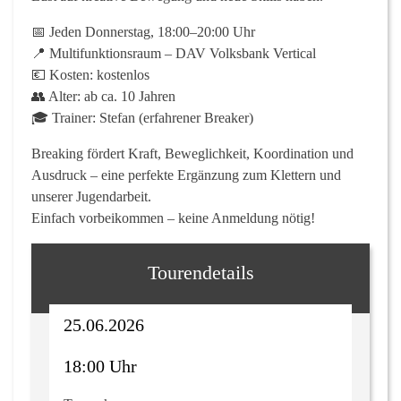
📅 Jeden Donnerstag, 18:00–20:00 Uhr
📍 Multifunktionsraum – DAV Volksbank Vertical
💶 Kosten:
kostenlos
👥 Alter:
ab ca. 10 Jahren
🎓 Trainer:
Stefan (erfahrener Breaker)
Breaking fördert Kraft, Beweglichkeit, Koordination und
Ausdruck – eine perfekte Ergänzung zum Klettern und
unserer Jugendarbeit.
Einfach vorbeikommen – keine Anmeldung nötig!
Tourendetails
25.06.2026
18:00 Uhr