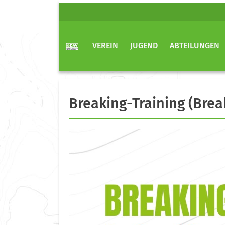
VEREIN
JUGEND
ABTEILUNGEN
Breaking-Training (Bre