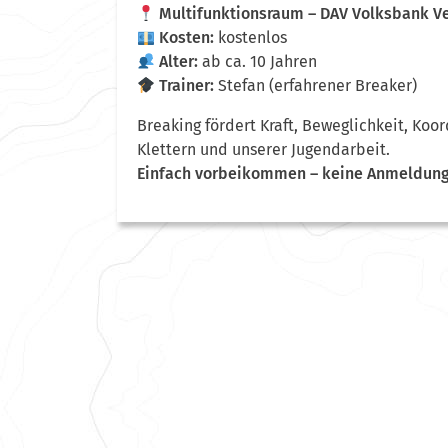
Multifunktionsraum – DAV Volksbank Ve
Kosten:
kostenlos
Alter:
ab ca. 10 Jahren
Trainer:
Stefan (erfahrener Breaker)
Breaking fördert Kraft, Beweglichkeit, Ko
Klettern und unserer Jugendarbeit.
Einfach vorbeikommen – keine Anmeldung