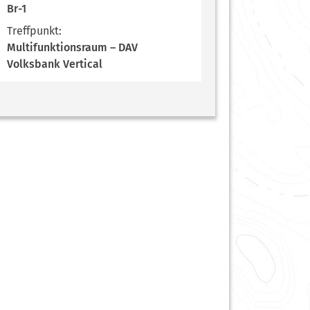
Br-1
Treffpunkt:
Multifunktionsraum – DAV
Volksbank Vertical