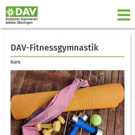
DAV-Fitnessgymnastik
Kurs