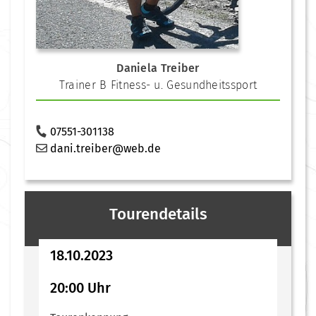
Daniela Treiber
Trainer B Fitness- u. Gesundheitssport
07551-301138
dani.treiber@web.de
Tourendetails
18.10.2023
20:00 Uhr