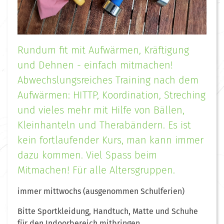
Rundum fit mit Aufwärmen, Kräftigung
und Dehnen - einfach mitmachen!
Abwechslungsreiches Training nach dem
Aufwärmen: HITTP, Koordination, Streching
und vieles mehr mit Hilfe von Bällen,
Kleinhanteln und Therabändern. Es ist
kein fortlaufender Kurs, man kann immer
dazu kommen. Viel Spass beim
Mitmachen! Für alle Altersgruppen.
immer mittwochs (ausgenommen Schulferien)
Bitte Sportkleidung, Handtuch, Matte und Schuhe
für den Indoorbereich mitbringen.