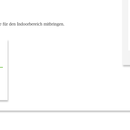
 für den Indoorbereich mitbringen.