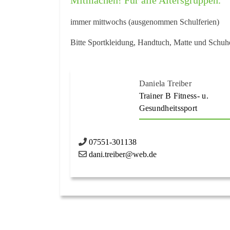
immer mittwochs (ausgenommen Schulferien)
Bitte Sportkleidung, Handtuch, Matte und Schuhe
Daniela Treiber
Trainer B Fitness- u.
Gesundheitssport
07551-301138
dani.treiber@web.de