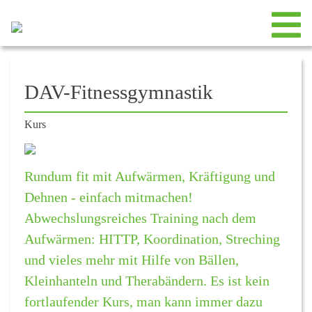
DAV-Fitnessgymnastik
Kurs
Rundum fit mit Aufwärmen, Kräftigung und
Dehnen - einfach mitmachen!
Abwechslungsreiches Training nach dem
Aufwärmen: HITTP, Koordination, Streching
und vieles mehr mit Hilfe von Bällen,
Kleinhanteln und Therabändern. Es ist kein
fortlaufender Kurs, man kann immer dazu