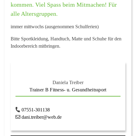
kommen. Viel Spass beim Mitmachen! Für
alle Altersgruppen.
immer mittwochs (ausgenommen Schulferien)
Bitte Sportkleidung, Handtuch, Matte und Schuhe für den
Indoorbereich mitbringen.
Daniela Treiber
Trainer B Fitness- u. Gesundheitssport
07551-301138
dani.treiber@web.de