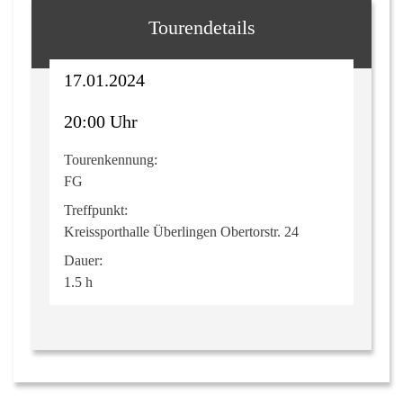
Tourendetails
17.01.2024
20:00 Uhr
Tourenkennung:
FG
Treffpunkt:
Kreissporthalle Überlingen Obertorstr. 24
Dauer:
1.5 h