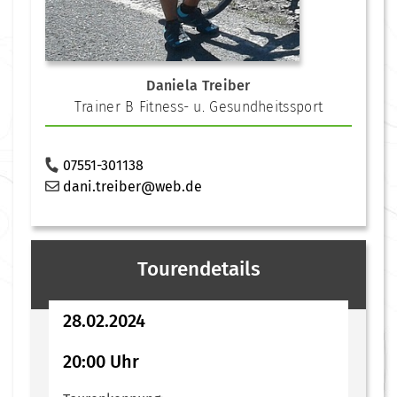
Daniela Treiber
Trainer B Fitness- u. Gesundheitssport
07551-301138
dani.treiber@web.de
Tourendetails
28.02.2024
20:00 Uhr