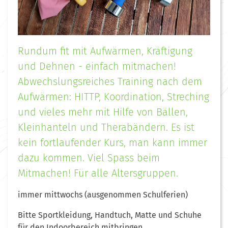
Rundum fit mit Aufwärmen, Kräftigung
und Dehnen - einfach mitmachen!
Abwechslungsreiches Training nach dem
Aufwärmen: HITTP, Koordination, Streching
und vieles mehr mit Hilfe von Bällen,
Kleinhanteln und Therabändern. Es ist
kein fortlaufender Kurs, man kann immer
dazu kommen. Viel Spass beim
Mitmachen! Für alle Altersgruppen.
immer mittwochs (ausgenommen Schulferien)
Bitte Sportkleidung, Handtuch, Matte und Schuhe
für den Indoorbereich mitbringen.