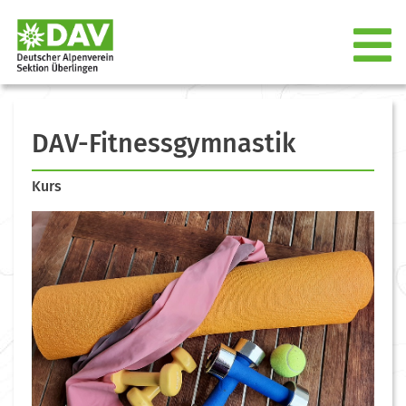
DAV-Fitnessgymnastik
Kurs