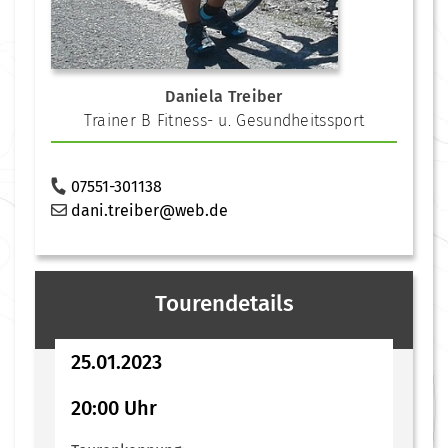
Daniela Treiber
Trainer B Fitness- u. Gesundheitssport
07551-301138
dani.treiber@web.de
Tourendetails
25.01.2023
20:00 Uhr