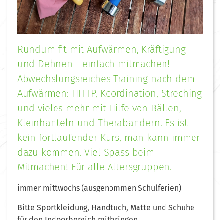
Rundum fit mit Aufwärmen, Kräftigung
und Dehnen - einfach mitmachen!
Abwechslungsreiches Training nach dem
Aufwärmen: HITTP, Koordination, Streching
und vieles mehr mit Hilfe von Bällen,
Kleinhanteln und Therabändern. Es ist
kein fortlaufender Kurs, man kann immer
dazu kommen. Viel Spass beim
Mitmachen! Für alle Altersgruppen.
immer mittwochs (ausgenommen Schulferien)
Bitte Sportkleidung, Handtuch, Matte und Schuhe
für den Indoorbereich mitbringen.