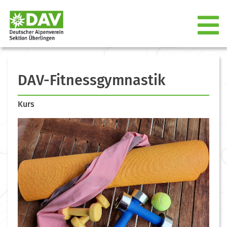
DAV-Fitnessgymnastik
Kurs